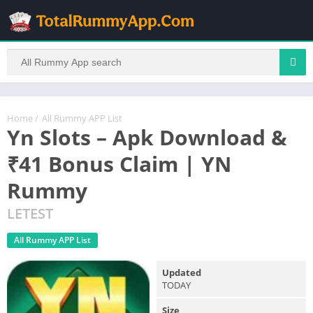
Home
/
All Rummy APP List
Yn Slots – Apk Download &
₹41 Bonus Claim | YN
Rummy
LETEST
All Rummy APP List
Updated
TODAY
Size