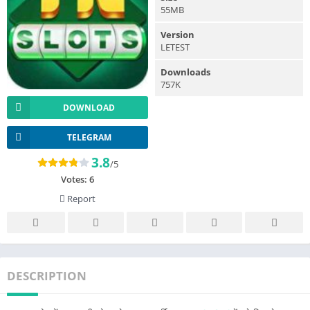
55MB
Version
LETEST
Downloads
757K
DOWNLOAD
TELEGRAM
3.8
/5
Votes:
6
Report
DESCRIPTION