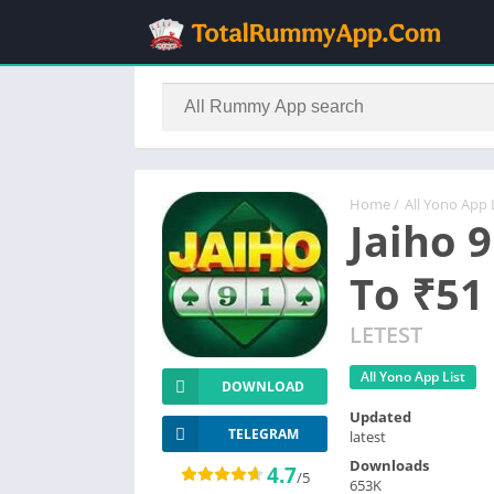
Home
/
All Yono App 
Jaiho 
To ₹51
LETEST
All Yono App List
DOWNLOAD
Updated
TELEGRAM
latest
Downloads
4.7
/5
653K