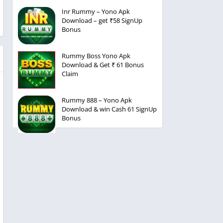
Inr Rummy – Yono Apk
Download – get ₹58 SignUp
Bonus
Rummy Boss Yono Apk
Download & Get ₹ 61 Bonus
Claim
Rummy 888 – Yono Apk
Download & win Cash 61 SignUp
Bonus