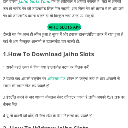
हेलो दोस्तों
Jaiho Slots Yono
गेम के आर्टिकल में आपका स्वागत है. यहां से आपको
जय हो स्लॉट गेम की डाउनलोड लिंक मिल जाएगी. आप जिस गेम की तलाश में हो और उसे
गेम को डाउनलोड करना चाहते हो तो बिल्कुल सही जगह पर आए हो.
JAIHO SLOTS APK
दोस्तों यह गेम आज ही लॉन्च हुआ है सुबह में और इसका डाउनलोडिंग ऊपर में रखा हुआ है
यहां से आप बिलकुल आसानी से डाउनलोड कर सकते हो.
1.How To Download Jaiho Slots
1 सबसे पहले ऊपर में दिया गया डाउनलोड बटन पर क्लिक करें
2 उसके बाद आपकी स्क्रीन पर
ऑफिशल पेज
ओपन हो जाएगा जहां से आप आसानी से
स्कीम को डाउनलोड कर सकते हो
3 इंस्टॉल करने के बाद आपका मोबाइल नंबर रजिस्टर करना है ताकि आपको ₹51 तक का
बोनस मिले
4 यू नो कंपनी की कोई भी गेम्स खेल के पैसा निकासी कर सकते हो