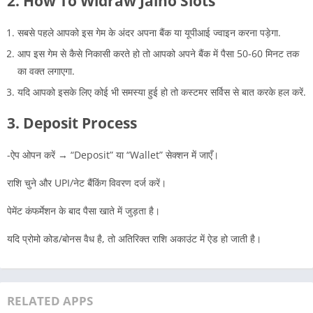
2. How To Widraw Jaiho Slots
सबसे पहले आपको इस गेम के अंदर अपना बैंक या यूपीआई ज्वाइन करना पड़ेगा.
आप इस गेम से कैसे निकासी करते हो तो आपको अपने बैंक में पैसा 50-60 मिनट तक
का वक्त लगाएगा.
यदि आपको इसके लिए कोई भी समस्या हुई हो तो कस्टमर सर्विस से बात करके हल करें.
3. Deposit Process
-ऐप ओपन करें → “Deposit” या “Wallet” सेक्शन में जाएँ।
राशि चुने और UPI/नेट बैंकिंग विवरण दर्ज करें।
पेमेंट कंफर्मेशन के बाद पैसा खाते में जुड़ता है।
यदि प्रोमो कोड/बोनस वैध है, तो अतिरिक्त राशि अकाउंट में ऐड हो जाती है।
RELATED APPS