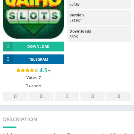
65MB
Version
LETEST
Downloads
569K
DOWNLOAD
TELEGRAM
4.5
/5
Votes:
7
Report
DESCRIPTION