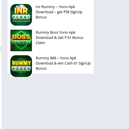
Inr Rummy – Yono Apk
Download – get ₹58 SignUp
Bonus
Rummy Boss Yono Apk
Download & Get ₹ 61 Bonus
Claim
Rummy 888 – Yono Apk
Download & win Cash 61 SignUp
Bonus