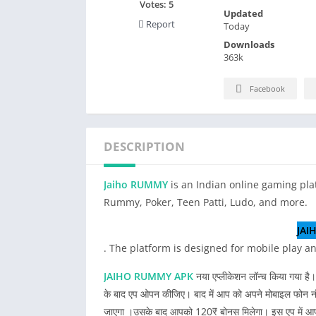
Votes:
5
Updated
Report
Today
Downloads
363k
Facebook
DESCRIPTION
Jaiho RUMMY
is an Indian online gaming plat
Rummy, Poker, Teen Patti, Ludo, and more.
JAI
. The platform is designed for mobile play a
JAIHO RUMMY APK
नया एप्लीकेशन लॉन्च किया गया ह
के बाद एप ओपन कीजिए। बाद में आप को अपने मोबाइल फोन नं
जाएगा ।उसके बाद आपको 120₹ बोनस मिलेगा। इस एप में आपको