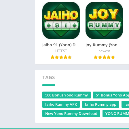
Jaiho 91 (Yono) Download Up To ₹51 Bonus Claim
Joy Rummy (Yono) App Download & Win ₹55 Real Cash
LETEST
newest
TAGS
500 Bonus Yono Rummy
51 Bonus Yono Ap
Jaiho Rummy APK
Jaiho Rummy app
Ja
New Yono Rummy Download
YONO RUMM