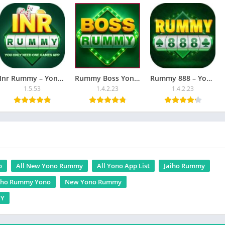
Inr Rummy – Yono Apk Download – get ₹58 SignUp Bonus
Rummy Boss Yono Apk Download & Get ₹ 61 Bonus Claim
Rummy 888 – Yono Apk Download & win Cash 61 SignUp Bonus
1.5.53
1.4.2.23
1.4.2.23
p
All New Yono Rummy
All Yono App List
Jaiho Rummy
iho Rummy Yono
New Yono Rummy
Y