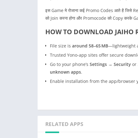
इस Game मे रोजाना कई Promo Codes आते है जिसे Re
को Join करना होगा और Promocode को Copy करके G
HOW TO DOWNLOAD JAIHO
File size is
around 58–65 MB
—lightweight a
Trusted Yono-app sites offer secure downlo
Go to your phone’s
Settings → Security
or
unknown apps
.
Enable installation from the app/browser
RELATED APPS