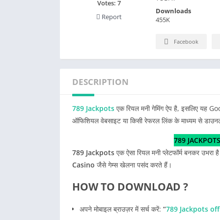
Votes:
7
Downloads
Report
455K
Facebook
DESCRIPTION
789 Jackpots
एक रियल मनी गेमिंग ऐप है, इसलिए यह 
ऑफिशियल वेबसाइट या किसी रेफरल लिंक के माध्यम से डाउन
789 JACKPO
789 Jackpots
एक ऐसा रियल मनी प्लेटफॉर्म बनकर उभरा है
Casino
जैसे गेम्स खेलना पसंद करते हैं।
HOW TO DOWNLOAD ?
अपने मोबाइल ब्राउज़र में सर्च करें:
“
789 Jackpots offi