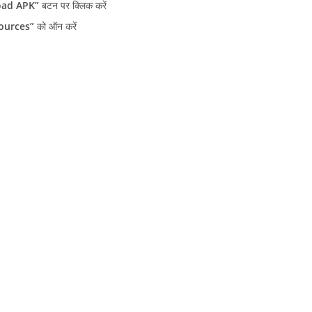
oad APK”
बटन पर क्लिक करें
ources”
को ऑन करें