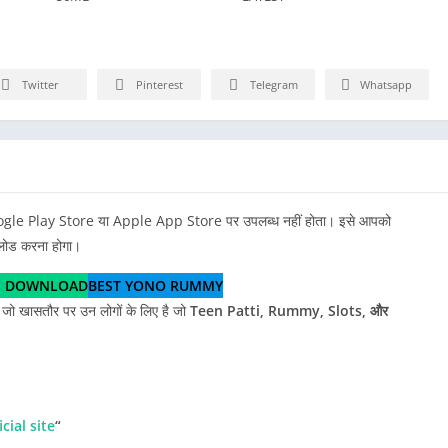
Twitter
Pinterest
Telegram
Whatsapp
Google Play Store या Apple App Store पर उपलब्ध नहीं होता। इसे आपको
लोड करना होगा।
TS DOWNLOAD
BEST YONO RUMMY
 जो खासतौर पर उन लोगों के लिए है जो
Teen Patti, Rummy, Slots, और
cial site
“