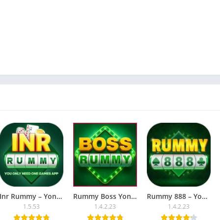
Inr Rummy – Yono Apk Download – get ₹58 SignUp Bonus
Rummy Boss Yono Apk Download & Get ₹ 61 Bonus Claim
Rummy 888 – Yono Apk Download & win Cash 61 SignUp Bonus
1.5.53
1.4.2.23
1.4.2.23