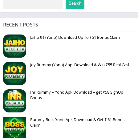
Search
RECENT POSTS
Jaiho 91 (Yono) Download Up To ₹51 Bonus Claim
Joy Rummy (Yono) App Download & Win ₹55 Real Cash
Inr Rummy – Yono Apk Download – get ₹58 SignUp
Bonus
Rummy Boss Yono Apk Download & Get ₹ 61 Bonus
Claim